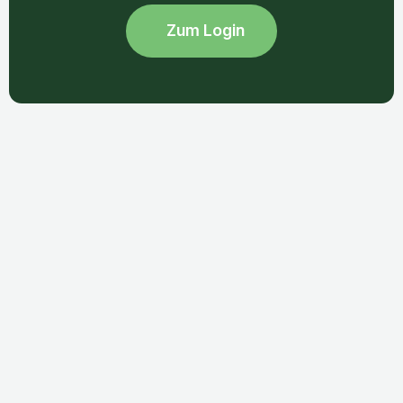
Zum Login